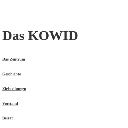
Das KOWID
Das Zentrum
Geschichte
Zielstellungen
Vorstand
Beirat