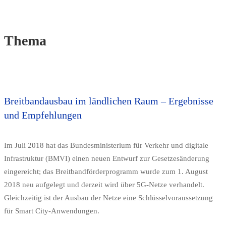
Thema
Breitbandausbau im ländlichen Raum – Ergebnisse
und Empfehlungen
Im Juli 2018 hat das Bundesministerium für Verkehr und digitale
Infrastruktur (BMVI) einen neuen Entwurf zur Gesetzesänderung
eingereicht; das Breitbandförderprogramm wurde zum 1. August
2018 neu aufgelegt und derzeit wird über 5G-Netze verhandelt.
Gleichzeitig ist der Ausbau der Netze eine Schlüsselvoraussetzung
für Smart City-Anwendungen.