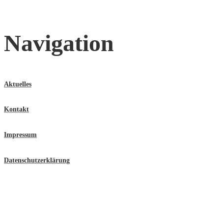
Navigation
Aktuelles
Kontakt
Impressum
Datenschutzerklärung