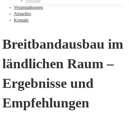
Vorträge
Veranstaltungen
Aktuelles
Kontakt
Breitbandausbau im
ländlichen Raum –
Ergebnisse und
Empfehlungen