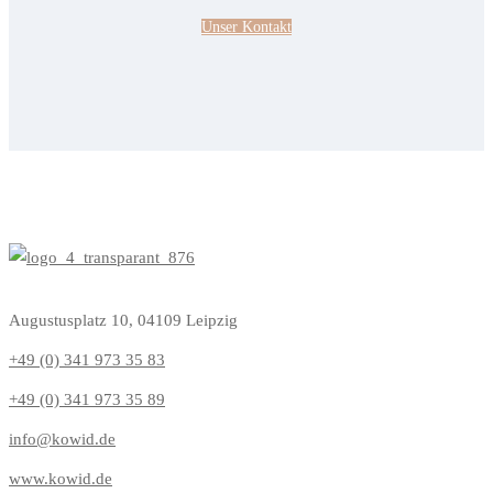
Unser Kontakt
Augustusplatz 10, 04109 Leipzig
+49 (0) 341 973 35 83
+49 (0) 341 973 35 89
info@kowid.de
www.kowid.de