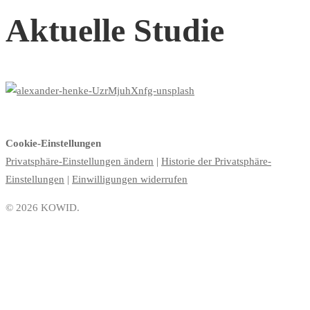
Aktuelle Studie
Cookie-Einstellungen
Privatsphäre-Einstellungen ändern
|
Historie der Privatsphäre-
Einstellungen
|
Einwilligungen widerrufen
© 2026 KOWID.