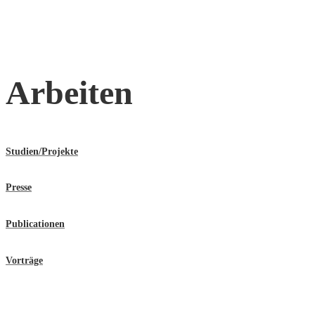
Arbeiten
Studien/Projekte
Presse
Publicationen
Vorträge