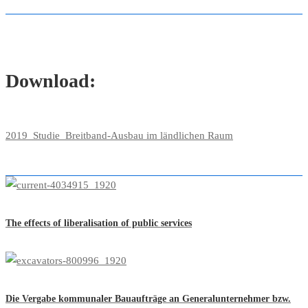
Download:
2019_Studie_Breitband-Ausbau im ländlichen Raum
The effects of liberalisation of public services
Die Vergabe kommunaler Bauaufträge an Generalunternehmer bzw.