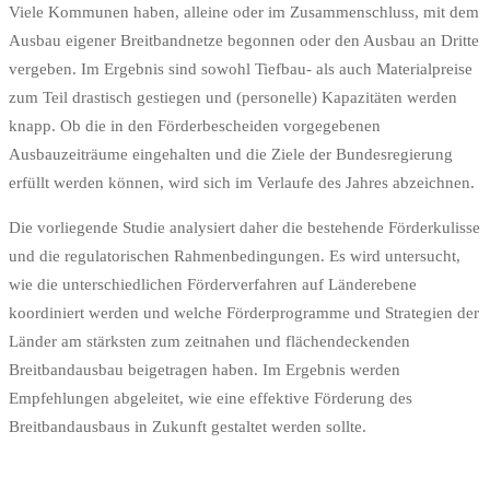
Viele Kommunen haben, alleine oder im Zusammenschluss, mit dem
Ausbau eigener Breitbandnetze begonnen oder den Ausbau an Dritte
vergeben. Im Ergebnis sind sowohl Tiefbau- als auch Materialpreise
zum Teil drastisch gestiegen und (personelle) Kapazitäten werden
knapp. Ob die in den Förderbescheiden vorgegebenen
Ausbauzeiträume eingehalten und die Ziele der Bundesregierung
erfüllt werden können, wird sich im Verlaufe des Jahres abzeichnen.
Die vorliegende Studie analysiert daher die bestehende Förderkulisse
und die regulatorischen Rahmenbedingungen. Es wird untersucht,
wie die unterschiedlichen Förderverfahren auf Länderebene
koordiniert werden und welche Förderprogramme und Strategien der
Länder am stärksten zum zeitnahen und flächendeckenden
Breitbandausbau beigetragen haben. Im Ergebnis werden
Empfehlungen abgeleitet, wie eine effektive Förderung des
Breitbandausbaus in Zukunft gestaltet werden sollte.