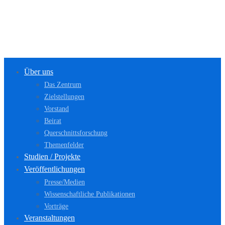
Über uns
Das Zentrum
Zielstellungen
Vorstand
Beirat
Querschnittsforschung
Themenfelder
Studien / Projekte
Veröffentlichungen
Presse/Medien
Wissenschaftliche Publikationen
Vorträge
Veranstaltungen