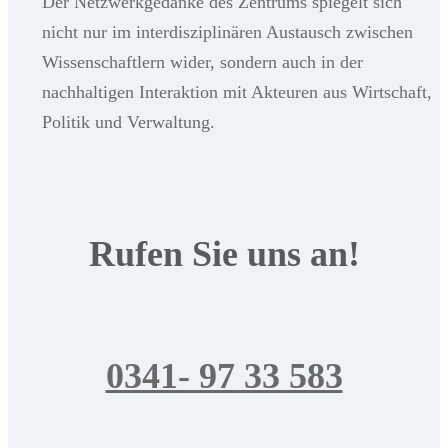
Der Netzwerkgedanke des Zentrums spiegelt sich
nicht nur im interdisziplinären Austausch zwischen
Wissenschaftlern wider, sondern auch in der
nachhaltigen Interaktion mit Akteuren aus Wirtschaft,
Politik und Verwaltung.
Rufen Sie uns an!
0341- 97 33 583