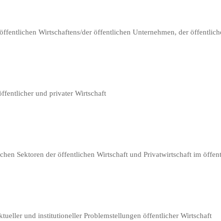
ntlichen Wirtschaftens/der öffentlichen Unternehmen, der öffentliche
fentlicher und privater Wirtschaft
n Sektoren der öffentlichen Wirtschaft und Privatwirtschaft im öffent
tueller und institutioneller Problemstellungen öffentlicher Wirtschaft