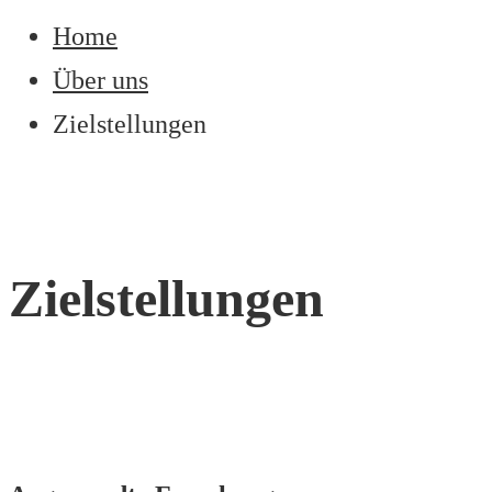
Home
Über uns
Zielstellungen
Zielstellungen