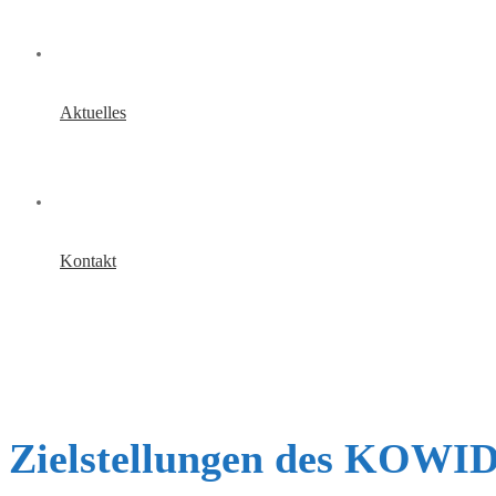
Aktuelles
Kontakt
Zielstellungen des KOWI