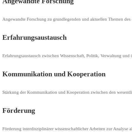
Angewandte Forschung
Angewandte Forschung zu grundlegenden und aktuellen Themen des öffe
Erfahrungsaustausch
Erfahrungsaustausch zwischen Wissenschaft, Politik, Verwaltung und öf
Kommunikation und Kooperation
Stärkung der Kommunikation und Kooperation zwischen den wesentliche
Förderung
Förderung interdisziplinärer wissenschaftlicher Arbeiten zur Analyse ak