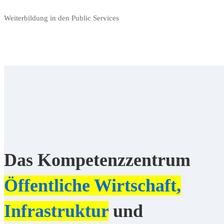
Weiterbildung in den Public Services
Das Kompetenzzentrum
Öffentliche Wirtschaft,
Infrastruktur
und