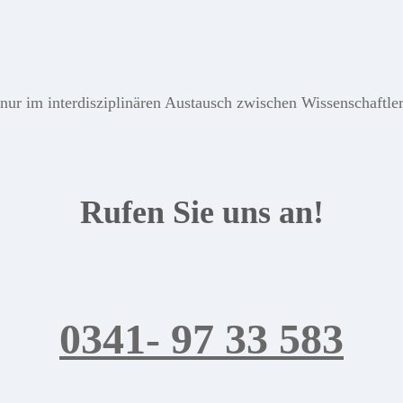
ur im interdisziplinären Austausch zwischen Wissenschaftlern
Rufen Sie uns an!
0341- 97 33 583