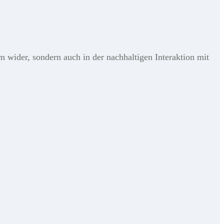
 wider, sondern auch in der nachhaltigen Interaktion mit