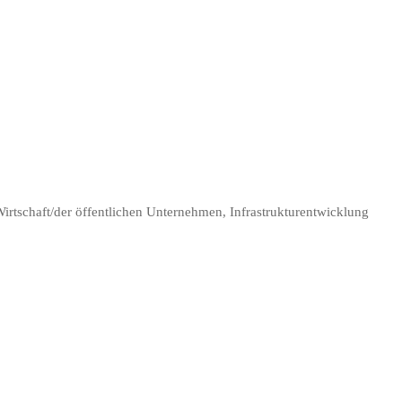
irtschaft/der öffentlichen Unternehmen, Infrastrukturentwicklung