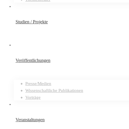
Studien / Projekte
Veröffentlichungen
Presse/Medien
Wissenschaftliche Publikationen
Vorträge
Veranstaltungen