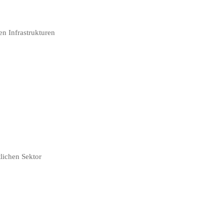
n Infrastrukturen
lichen Sektor