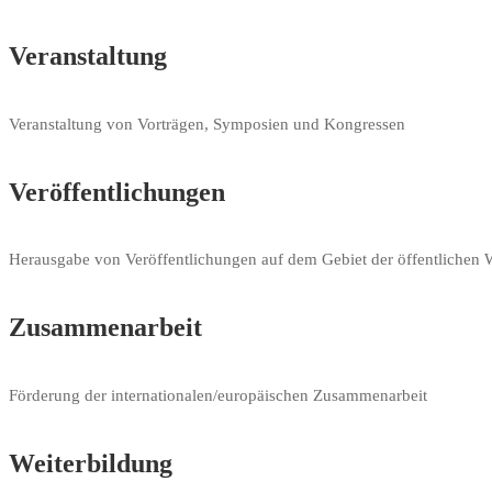
Veranstaltung
Veranstaltung von Vorträgen, Symposien und Kongressen
Veröffentlichungen
Herausgabe von Veröffentlichungen auf dem Gebiet der öffentlichen W
Zusammenarbeit
Förderung der internationalen/europäischen Zusammenarbeit
Weiterbildung