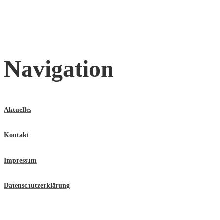
Navigation
Aktuelles
Kontakt
Impressum
Datenschutzerklärung