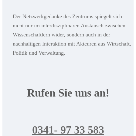
Der Netzwerkgedanke des Zentrums spiegelt sich
nicht nur im interdisziplinären Austausch zwischen
Wissenschaftlern wider, sondern auch in der
nachhaltigen Interaktion mit Akteuren aus Wirtschaft,
Politik und Verwaltung.
Rufen Sie uns an!
0341- 97 33 583