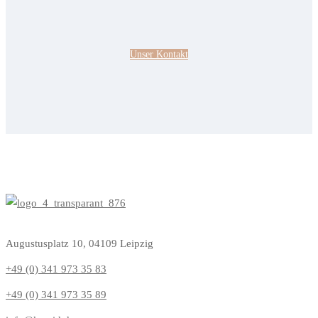
Unser Kontakt
Augustusplatz 10, 04109 Leipzig
+49 (0) 341 973 35 83
+49 (0) 341 973 35 89