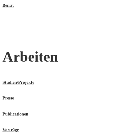
Beirat
Arbeiten
Studien/Projekte
Presse
Publicationen
Vorträge