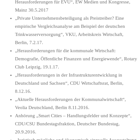
Herausforderungen für EVU“, EW Medien und Kongresse,
Mainz 30.5.2017
„Private Unternehmensbeteiligung als Preistreiber? Eine
empirische Vergleichsanalyse am Beispiel der deutschen
Trinkwasserversorgung“, VKU, Arbeitskreis Wirtschaft,
Berlin, 7.2.17.
„Herausforderungen für die kommunale Wirtschaft:
Demografie, Öffentliche Finanzen und Energiewende“, Rotary
Club Leipzig, 19.1.17.
„Herausforderungen in der Infrastrukturentwicklung in
Deutschland und Sachsen“, CDU Wirtschaftsrat, Berlin,
8.12.16.
„Aktuelle Herausforderungen der Kommunalwirtschaft“,
Veolia Deutschland, Berlin 8.11.2016.
Anhörung „Smart Cities – Handlungsfelder und Konzepte“,
CDU/CSU Bundestagsfraktion, Deutscher Bundestag,
20.9.2016.