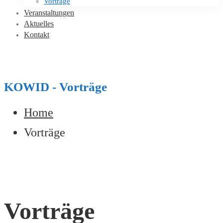
Vorträge
Veranstaltungen
Aktuelles
Kontakt
KOWID - Vorträge
Home
Vorträge
Vorträge