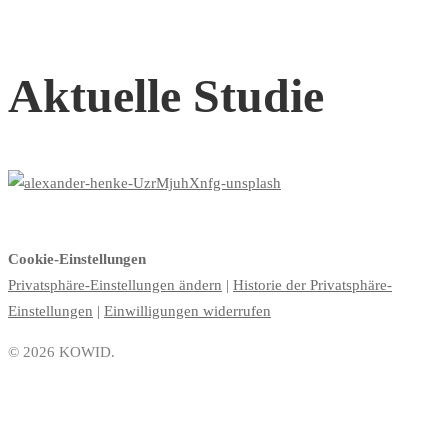
Aktuelle Studie
Cookie-Einstellungen
Privatsphäre-Einstellungen ändern
|
Historie der Privatsphäre-
Einstellungen
|
Einwilligungen widerrufen
© 2026 KOWID.