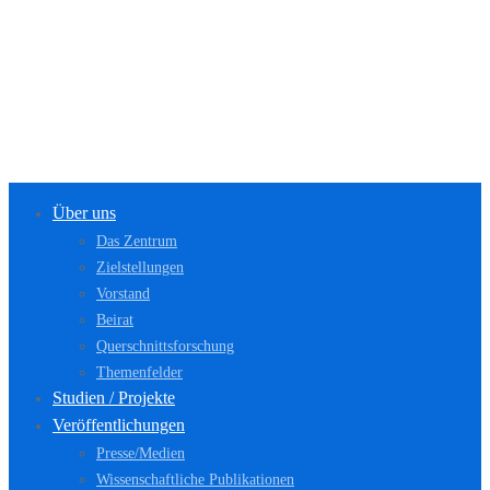
Über uns
Das Zentrum
Zielstellungen
Vorstand
Beirat
Querschnittsforschung
Themenfelder
Studien / Projekte
Veröffentlichungen
Presse/Medien
Wissenschaftliche Publikationen