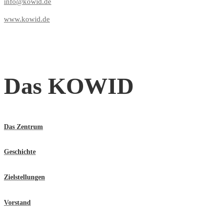
info@kowid.de
www.kowid.de
Das KOWID
Das Zentrum
Geschichte
Zielstellungen
Vorstand