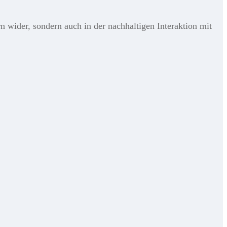
 wider, sondern auch in der nachhaltigen Interaktion mit