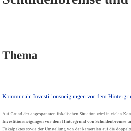
Thema
Kommunale Investitionsneigungen vor dem Hintergr
Auf Grund der angespannten fiskalischen Situation wird in vielen Ko
Investitionsneigungen vor dem Hintergrund von Schuldenbremse 
Fiskalpaktes sowie der Umstellung von der kameralen auf die doppel