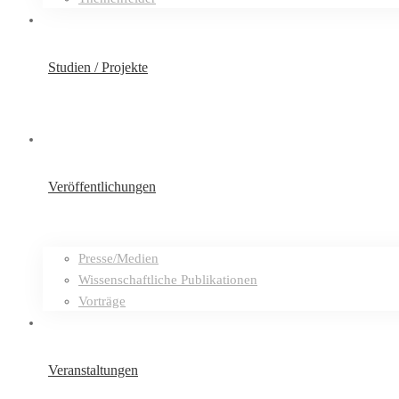
Studien / Projekte
Veröffentlichungen
Presse/Medien
Wissenschaftliche Publikationen
Vorträge
Veranstaltungen