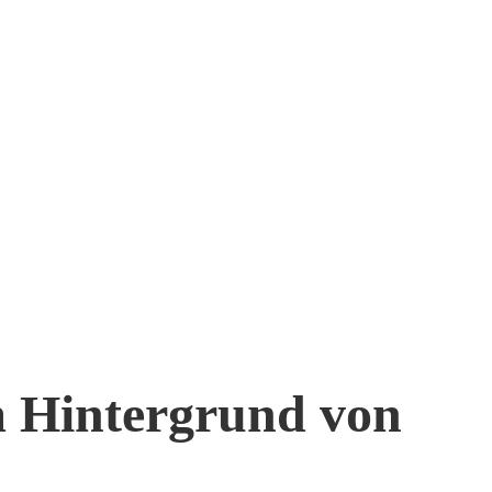
m Hintergrund von