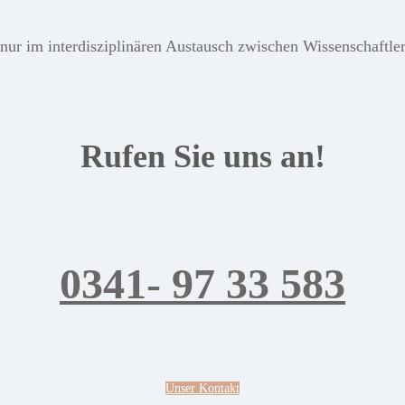
ur im interdisziplinären Austausch zwischen Wissenschaftlern
Rufen Sie uns an!
0341- 97 33 583
Unser Kontakt