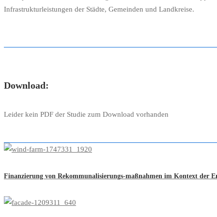
Infrastrukturleistungen der Städte, Gemeinden und Landkreise.
Download:
Leider kein PDF der Studie zum Download vorhanden
Finanzierung von Rekommunalisierungs-maßnahmen im Kontext der E