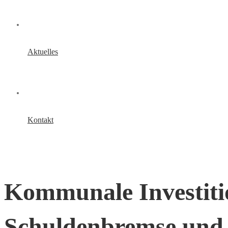
Aktuelles
Kontakt
Kommunale Investiti
Schuldenbremse und