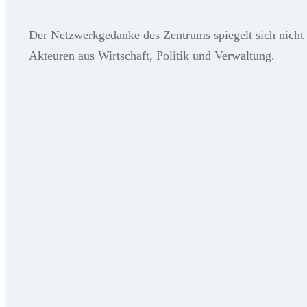
Der Netzwerkgedanke des Zentrums spiegelt sich nicht n
Akteuren aus Wirtschaft, Politik und Verwaltung.