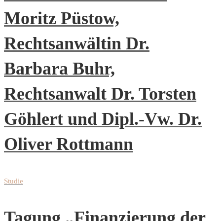
Moritz Püstow,
Rechtsanwältin Dr.
Barbara Buhr,
Rechtsanwalt Dr. Torsten
Göhlert und Dipl.-Vw. Dr.
Oliver Rottmann
Studie
Tagung „Finanzierung der