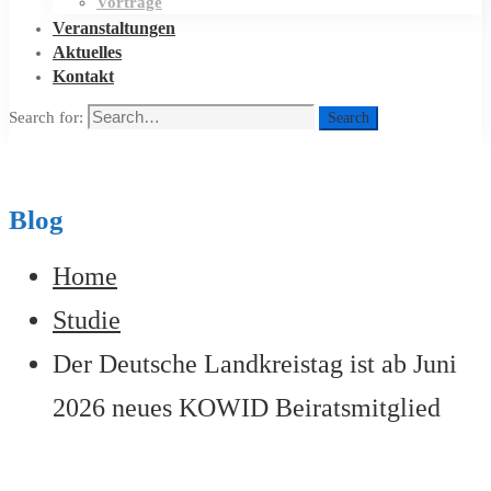
Vorträge
Veranstaltungen
Aktuelles
Kontakt
Search for:
Search
Blog
Home
Studie
Der Deutsche Landkreistag ist ab Juni
2026 neues KOWID Beiratsmitglied