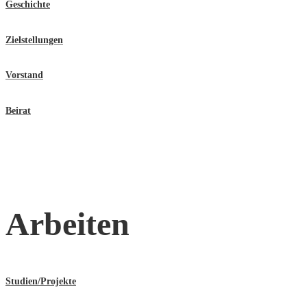
Geschichte
Zielstellungen
Vorstand
Beirat
Arbeiten
Studien/Projekte