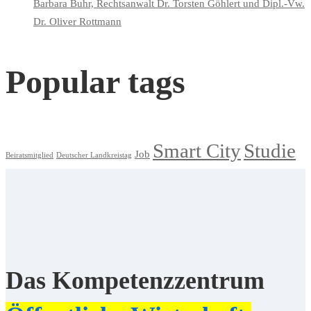
Barbara Buhr, Rechtsanwalt Dr. Torsten Göhlert und Dipl.-Vw.
Dr. Oliver Rottmann
Popular tags
Smart City
Studie
Job
Beiratsmitglied
Deutscher Landkreistag
Das Kompetenzzentrum