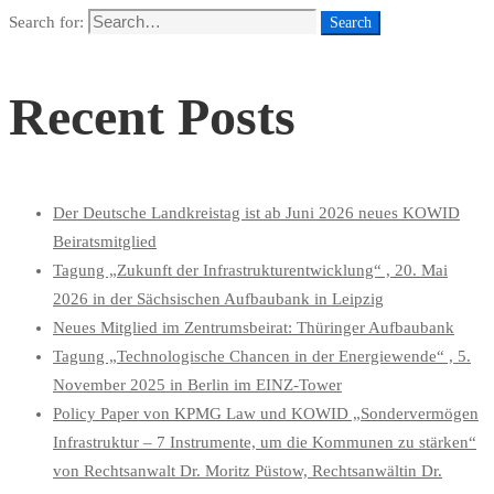
Search for:
Search
Recent Posts
Der Deutsche Landkreistag ist ab Juni 2026 neues KOWID
Beiratsmitglied
Tagung „Zukunft der Infrastrukturentwicklung“ , 20. Mai
2026 in der Sächsischen Aufbaubank in Leipzig
Neues Mitglied im Zentrumsbeirat: Thüringer Aufbaubank
Tagung „Technologische Chancen in der Energiewende“ , 5.
November 2025 in Berlin im EINZ-Tower
Policy Paper von KPMG Law und KOWID „Sondervermögen
Infrastruktur – 7 Instrumente, um die Kommunen zu stärken“
von Rechtsanwalt Dr. Moritz Püstow, Rechtsanwältin Dr.