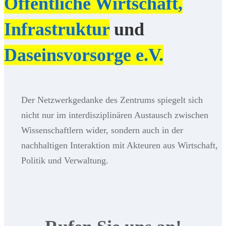
Öffentliche Wirtschaft,
Infrastruktur
und
Daseinsvorsorge e.V.
Der Netzwerkgedanke des Zentrums spiegelt sich
nicht nur im interdisziplinären Austausch zwischen
Wissenschaftlern wider, sondern auch in der
nachhaltigen Interaktion mit Akteuren aus Wirtschaft,
Politik und Verwaltung.