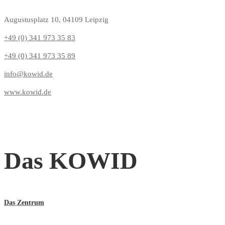
Augustusplatz 10, 04109 Leipzig
+49 (0) 341 973 35 83
+49 (0) 341 973 35 89
info@kowid.de
www.kowid.de
Das KOWID
Das Zentrum