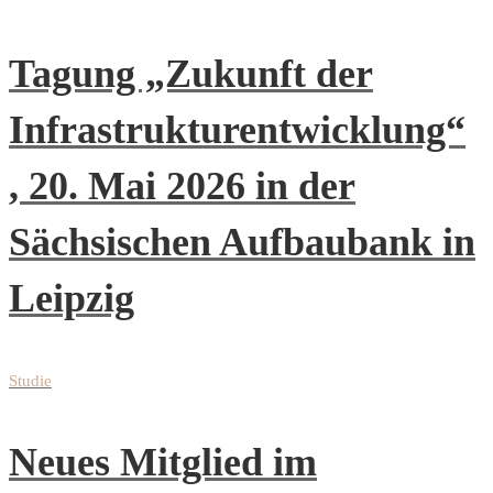
Tagung „Zukunft der
Infrastrukturentwicklung“
, 20. Mai 2026 in der
Sächsischen Aufbaubank in
Leipzig
Studie
Neues Mitglied im