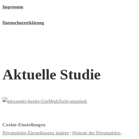
Impressum
Datenschutzerklärung
Aktuelle Studie
Cookie-Einstellungen
Privatsphäre-Einstellungen ändern
|
Historie der Privatsphäre-