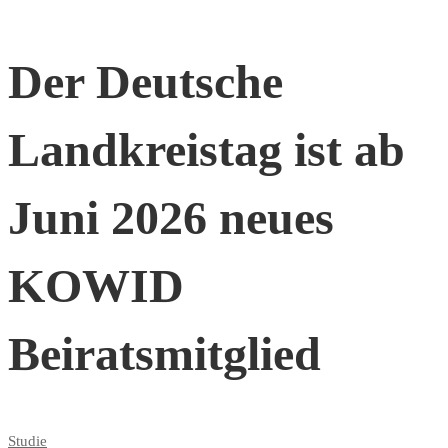
Der Deutsche
Landkreistag ist ab
Juni 2026 neues
KOWID
Beiratsmitglied
Studie