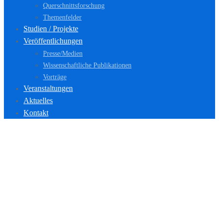
Querschnittsforschung
Themenfelder
Studien / Projekte
Veröffentlichungen
Presse/Medien
Wissenschaftliche Publikationen
Vorträge
Veranstaltungen
Aktuelles
Kontakt