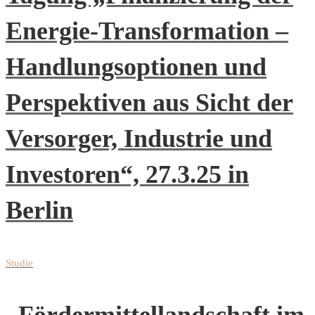
Energie-Transformation –
Handlungsoptionen und
Perspektiven aus Sicht der
Versorger, Industrie und
Investoren“, 27.3.25 in
Berlin
Studie
„Fördermittellandschaft im