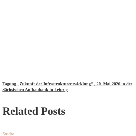
Tagung „Zukunft der Infrastrukturentwicklung“ , 20. Mai 2026 in der
Sächsischen Aufbaubank in Leipzig
Related Posts
Studie