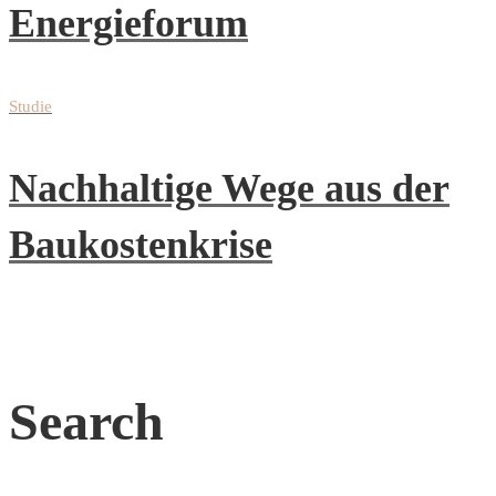
Energieforum
Studie
Nachhaltige Wege aus der
Baukostenkrise
Search