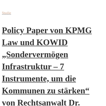
Studie
Policy Paper von KPMG
Law und KOWID
„Sondervermögen
Infrastruktur – 7
Instrumente, um die
Kommunen zu stärken“
von Rechtsanwalt Dr.