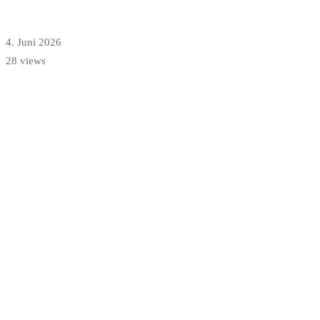
4. Juni 2026
28 views