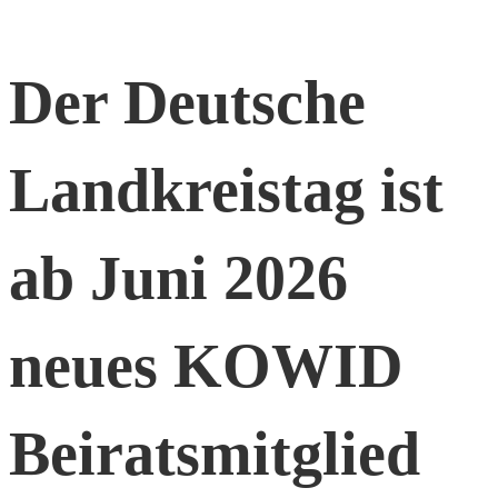
Der Deutsche
Landkreistag ist
ab Juni 2026
neues KOWID
Beiratsmitglied