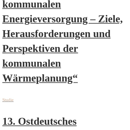
kommunalen
Energieversorgung – Ziele,
Herausforderungen und
Perspektiven der
kommunalen
Wärmeplanung“
Studie
13. Ostdeutsches