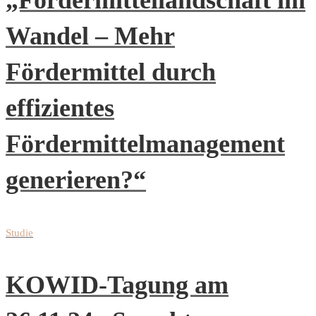
Wandel – Mehr
Fördermittel durch
effizientes
Fördermittelmanagement
generieren?“
Studie
KOWID-Tagung am