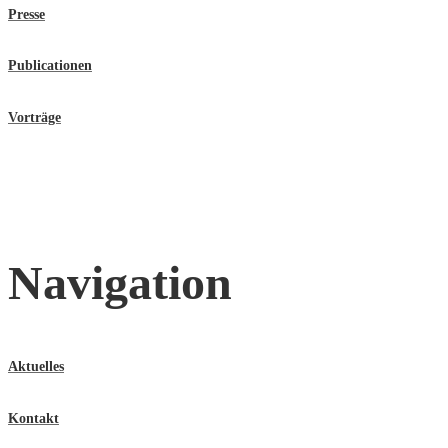
Presse
Publicationen
Vorträge
Navigation
Aktuelles
Kontakt