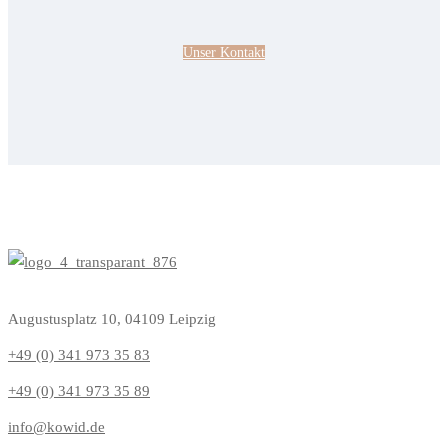
Unser Kontakt
Augustusplatz 10, 04109 Leipzig
+49 (0) 341 973 35 83
+49 (0) 341 973 35 89
info@kowid.de