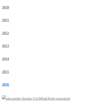
2020
2021
2022
2023
2024
2025
2026