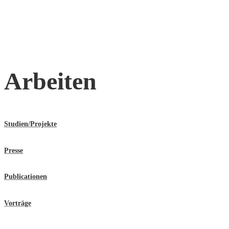
Arbeiten
Studien/Projekte
Presse
Publicationen
Vorträge