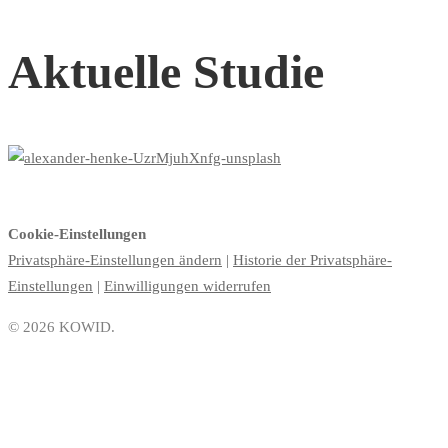
Aktuelle Studie
Cookie-Einstellungen
Privatsphäre-Einstellungen ändern
|
Historie der Privatsphäre-
Einstellungen
|
Einwilligungen widerrufen
© 2026 KOWID.