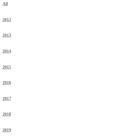
All
2012
2013
2014
2015
2016
2017
2018
2019