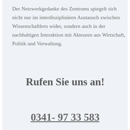
Der Netzwerkgedanke des Zentrums spiegelt sich
nicht nur im interdisziplinären Austausch zwischen
Wissenschaftlern wider, sondern auch in der
nachhaltigen Interaktion mit Akteuren aus Wirtschaft,
Politik und Verwaltung.
Rufen Sie uns an!
0341- 97 33 583