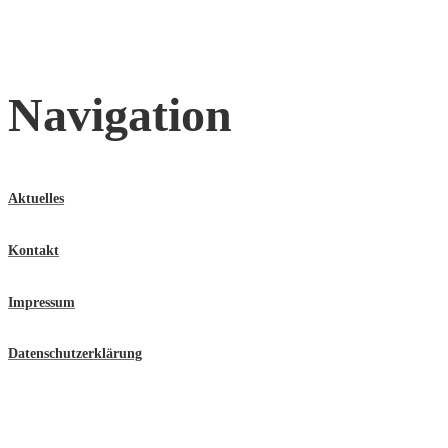
Navigation
Aktuelles
Kontakt
Impressum
Datenschutzerklärung