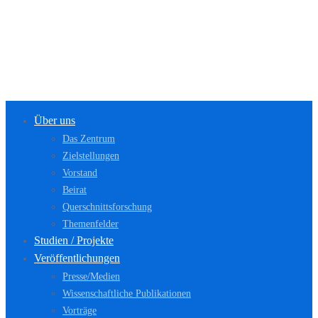
Über uns
Das Zentrum
Zielstellungen
Vorstand
Beirat
Querschnittsforschung
Themenfelder
Studien / Projekte
Veröffentlichungen
Presse/Medien
Wissenschaftliche Publikationen
Vorträge