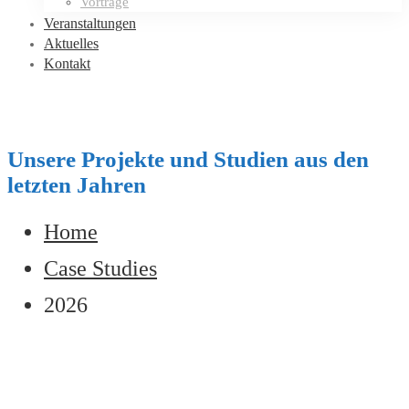
Vorträge
Veranstaltungen
Aktuelles
Kontakt
Unsere Projekte und Studien aus den
letzten Jahren
Home
Case Studies
2026