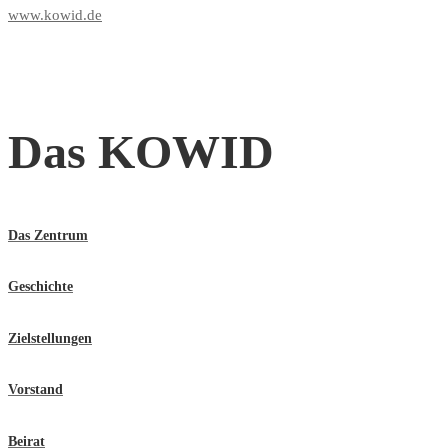
www.kowid.de
Das KOWID
Das Zentrum
Geschichte
Zielstellungen
Vorstand
Beirat