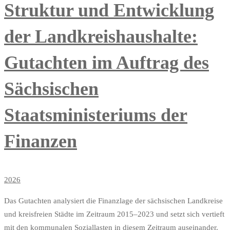
Struktur und Entwicklung
der Landkreishaushalte:
Gutachten im Auftrag des
Sächsischen
Staatsministeriums der
Finanzen
2026
Das Gutachten analysiert die Finanzlage der sächsischen Landkreise
und kreisfreien Städte im Zeitraum 2015–2023 und setzt sich vertieft
mit den kommunalen Soziallasten in diesem Zeitraum auseinander.