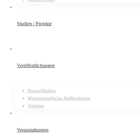
Studien / Projekte
Veröffentlichungen
Presse/Medien
Wissenschaftliche Publikationen
Vorträge
Veranstaltungen