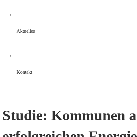
Aktuelles
Kontakt
Studie: Kommunen al
erfolgreichen Energi