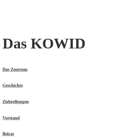
Das KOWID
Das Zentrum
Geschichte
Zielstellungen
Vorstand
Beirat