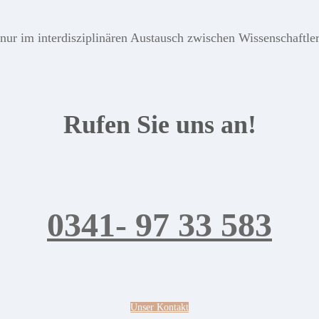
ur im interdisziplinären Austausch zwischen Wissenschaftlern
Rufen Sie uns an!
0341- 97 33 583
Unser Kontakt