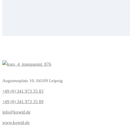
Augustusplatz 10, 04109 Leipzig
+49 (0) 341 973 35 83
+49 (0) 341 973 35 89
info@kowid.de
www.kowid.de