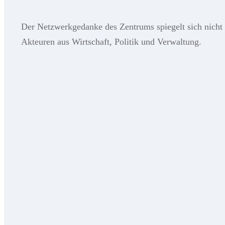
Der Netzwerkgedanke des Zentrums spiegelt sich nicht n
Akteuren aus Wirtschaft, Politik und Verwaltung.