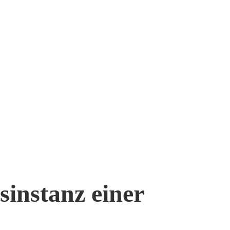
instanz einer