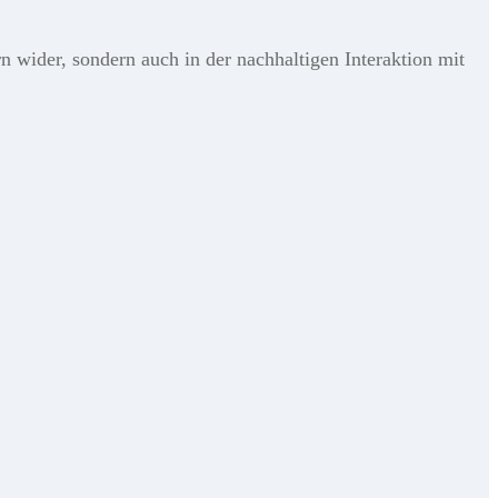
 wider, sondern auch in der nachhaltigen Interaktion mit